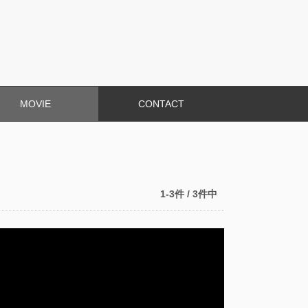
MOVIE
CONTACT
1-3件 / 3件中