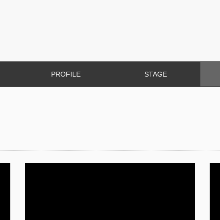
PROFILE
STAGE